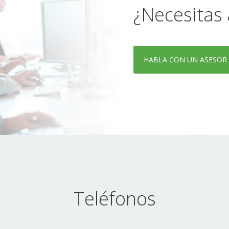
¿Necesitas
HABLA CON UN ASESOR
Teléfonos