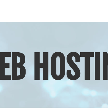
EB HOSTI