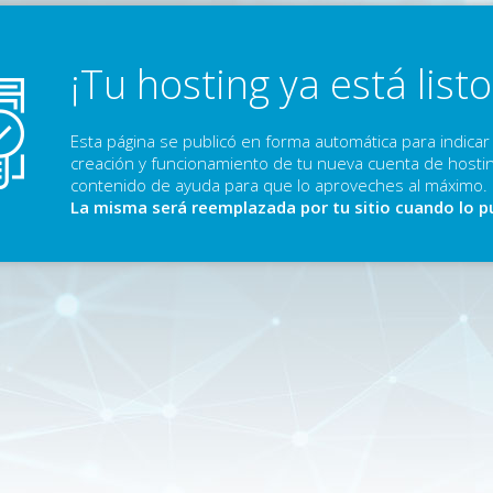
¡Tu hosting ya está listo
Esta página se publicó en forma automática para indicar 
creación y funcionamiento de tu nueva cuenta de hostin
contenido de ayuda para que lo aproveches al máximo.
La misma será reemplazada por tu sitio cuando lo p