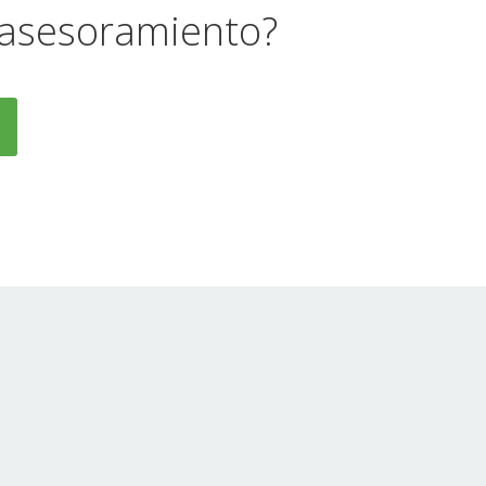
 asesoramiento?