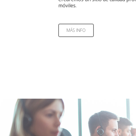
móviles.
MÁS INFO